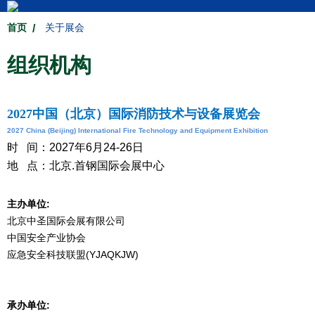
首页
关于展会
组织机构
2027中国（北京）国际消防技术与设备展览会
2027 China (Beijing) International Fire Technology and Equipment Exhibition
时 间：2027年6月24-26日
地 点：北京.首钢国际会展中心
主办单位:
北京中圣国际会展有限公司
中国安全产业协会
应急安全科技联盟(YJAQKJW)
承办单位: