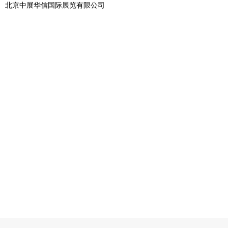
北京中展华信国际展览有限公司