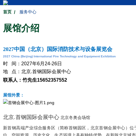
首页
服务中心
展馆介绍
2027中国（北京）国际消防技术与设备展览会
2027 China (Beijing) International Fire Technology and Equipment Exhibition
时 间：2027年6月24-26日
地 点：北京.首钢国际会展中心
联系人：竹先生15652357552
展馆外景：
北京.首钢国际会展中心
北京冬奥会场馆
新首钢高端产业综合服务区（简称首钢园区，北京首钢会展中心）位于
位、空间资源、历史文化、生态环境上具有独特优势，在新版北京城市