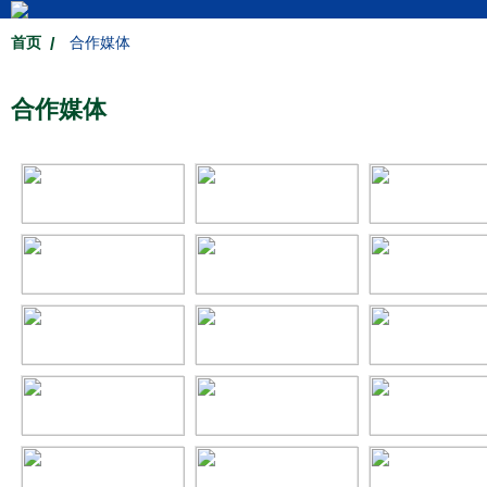
首页
合作媒体
合作媒体