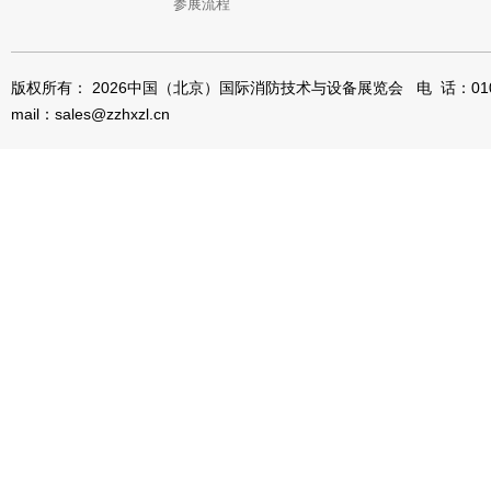
参展流程
版权所有： 2026中国（北京）国际消防技术与设备展览会 电 话：010-8
mail：sales@zzhxzl.cn